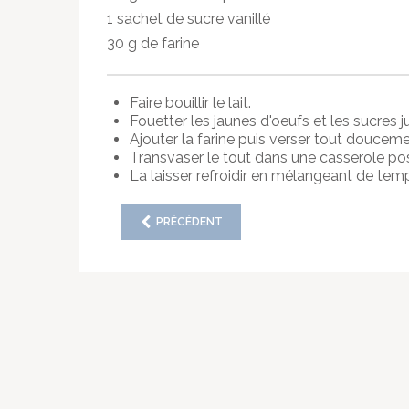
1 sachet de sucre vanillé
30 g de farine
Faire bouillir le lait.
Fouetter les jaunes d'oeufs et les sucres j
Ajouter la farine puis verser tout douceme
Transvaser le tout dans une casserole posé
La laisser refroidir en mélangeant de tem
PRÉCÉDENT