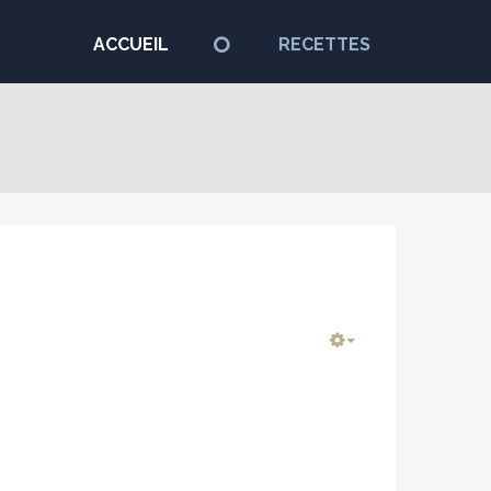
ACCUEIL
RECETTES